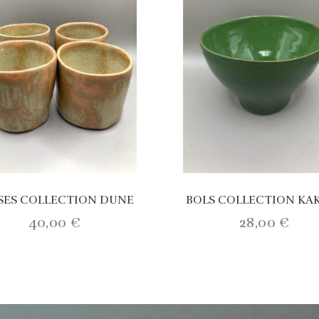
SES COLLECTION DUNE
BOLS COLLECTION KA
40,00 €
28,00 €