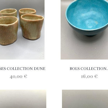
SES COLLECTION DUNE
BOLS COLLECTION..
40,00 €
16,00 €