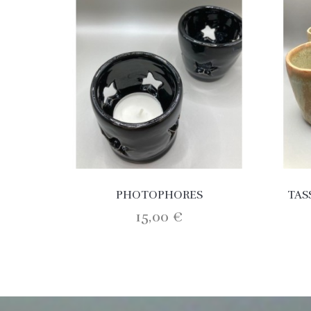
PHOTOPHORES
TAS
15,00 €