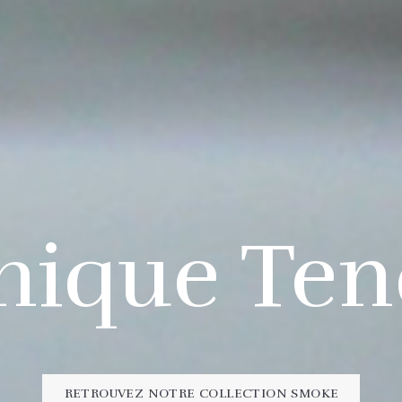
mique Ten
RETROUVEZ NOTRE COLLECTION SMOKE