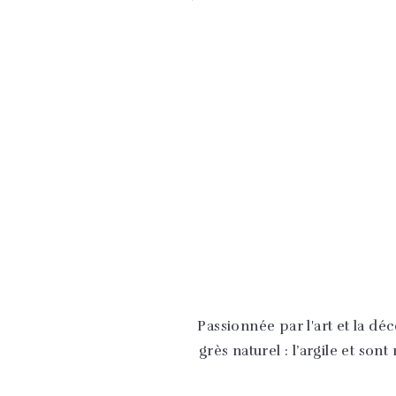
Passionnée par l'art et la dé
grès naturel : l’argile et so