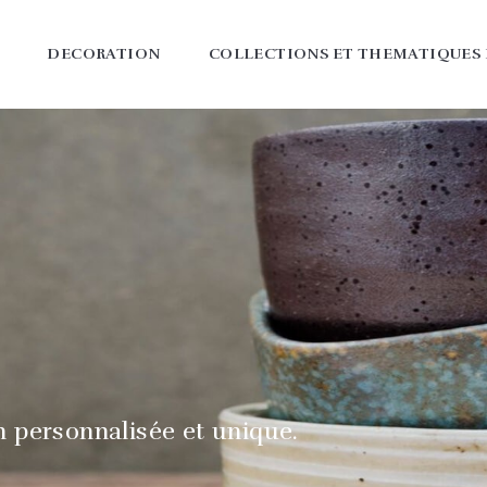
DECORATION
COLLECTIONS ET THEMATIQUES
n personnalisée et unique.