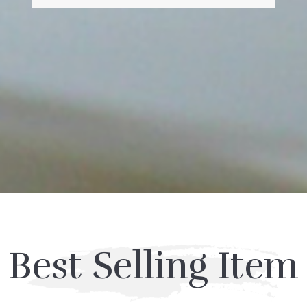
Best Selling Item