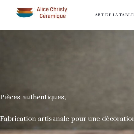
ART DE LA TABLE
Pièces authentiques,
Fabrication artisanale pour une décoratio