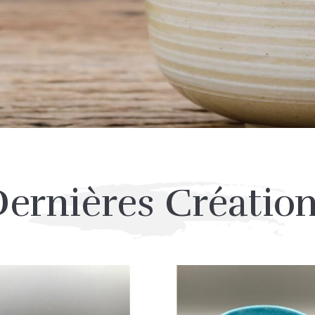
ernières Créatio