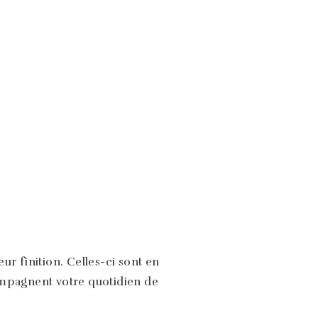
ur finition. Celles-ci sont en
ccompagnent votre quotidien de