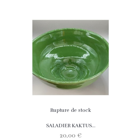
Rupture de stock
SALADIER KAKTUS...
20,00 €