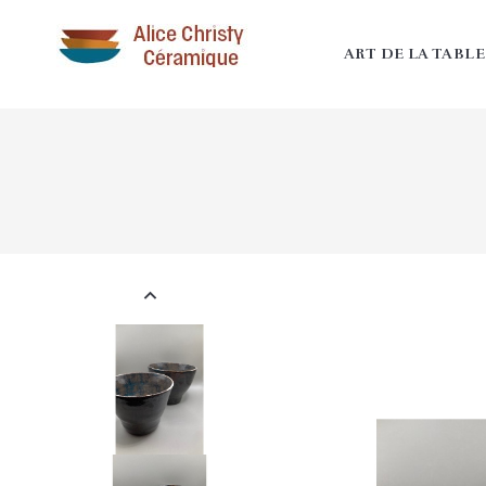
ART DE LA TABLE