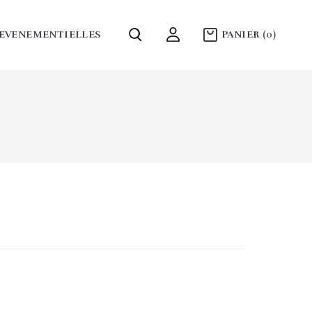
 EVENEMENTIELLES
PANIER
(0)