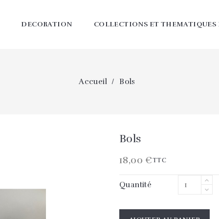
DECORATION
COLLECTIONS ET THEMATIQUES
Accueil
Bols
Bols
18,00 €
TTC
Quantité