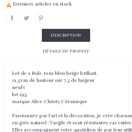
Derniers articles en stock

DESCRIPTION
DÉTAILS DU PRODUIT
Lot de 2 Bols, tons bleu beige brillant,
12,5cm de hauteur sur 7,5 de largeur
neufs
lot 195
marque Alice Christy Céramique
Passionnée par l'art et la décoration, je crée chacun
en grès naturel : l’argile et sont résistantes car cuit
Elles accompagnent votre quotidien de par leur utilité