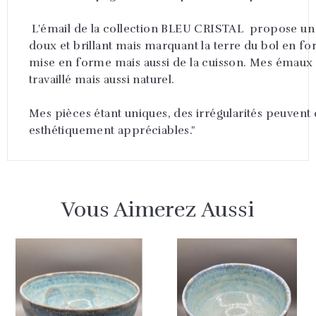
L'émail de la collection BLEU CRISTAL propose un t
doux et brillant mais marquant la terre du bol en for
mise en forme mais aussi de la cuisson. Mes émaux s
travaillé mais aussi naturel.
Mes pièces étant uniques, des irrégularités peuvent
esthétiquement appréciables."
Vous Aimerez Aussi