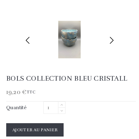
BOLS COLLECTION BLEU CRISTALL
19,20 €
TTC
Quantité
AJOUTER AU PANIER