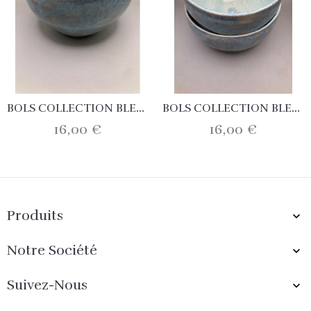
BOLS COLLECTION BLEU...
BOLS COLLECTION BLEU...
16,00 €
16,00 €
Produits

Notre Société

Suivez-Nous
