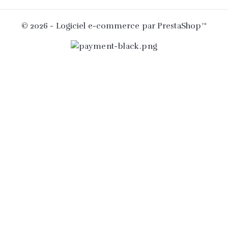
© 2026 - Logiciel e-commerce par PrestaShop™