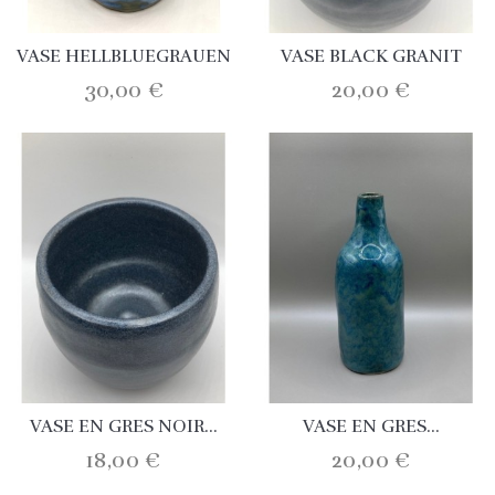
VASE HELLBLUEGRAUEN
VASE BLACK GRANIT
30,00 €
20,00 €
VASE EN GRES NOIR...
VASE EN GRES...
18,00 €
20,00 €