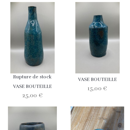
Rupture de stock
VASE BOUTEILLE
VASE BOUTEILLE
15,00 €
25,00 €