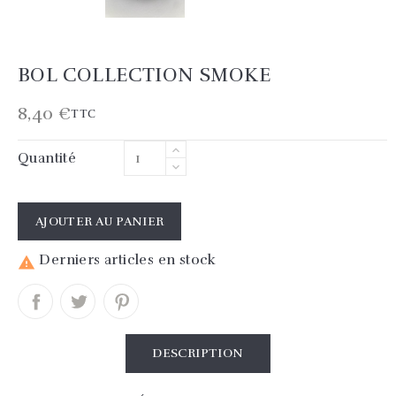
BOL COLLECTION SMOKE
8,40 €
TTC
Quantité
AJOUTER AU PANIER
Derniers articles en stock

DESCRIPTION