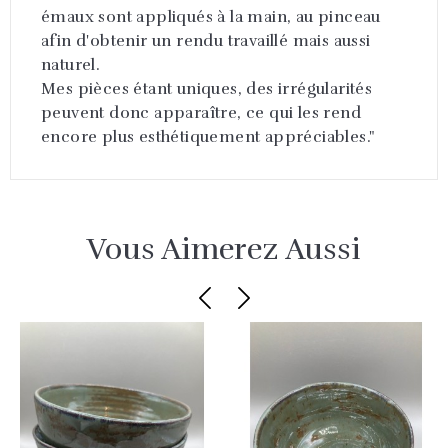
émaux sont appliqués à la main, au pinceau
afin d'obtenir un rendu travaillé mais aussi
naturel.
Mes pièces étant uniques, des irrégularités
peuvent donc apparaître, ce qui les rend
encore plus esthétiquement appréciables."
Vous Aimerez Aussi