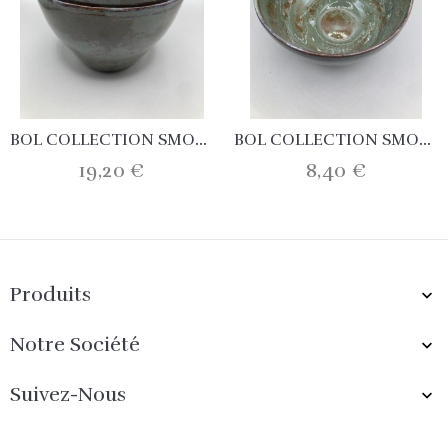
BOL COLLECTION SMOKE
BOL COLLECTION SMOKE
19,20 €
8,40 €
Produits

Notre Société

Suivez-Nous
