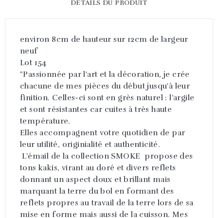
DÉTAILS DU PRODUIT
environ 8cm de hauteur sur 12cm de largeur
neuf
Lot 154
"Passionnée par l'art et la décoration, je crée
chacune de mes pièces du début jusqu'à leur
finition. Celles-ci sont en grès naturel : l’argile
et sont résistantes car cuites à très haute
température.
Elles accompagnent votre quotidien de par
leur utilité, originialité et authenticité.
L'émail de la collection SMOKE propose des
tons kakis, virant au doré et divers reflets
donnant un aspect doux et brillant mais
marquant la terre du bol en formant des
reflets propres au travail de la terre lors de sa
mise en forme mais aussi de la cuisson. Mes